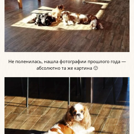
Не поленилась, нашла фотографии прошлого года —
абсолютно та же картина 🙂