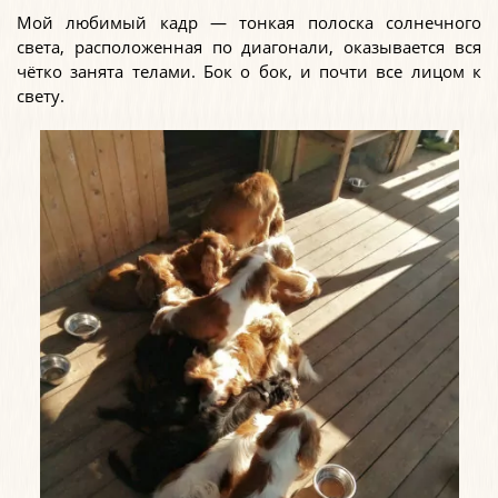
Мой любимый кадр — тонкая полоска солнечного
света, расположенная по диагонали, оказывается вся
чётко занята телами. Бок о бок, и почти все лицом к
свету.