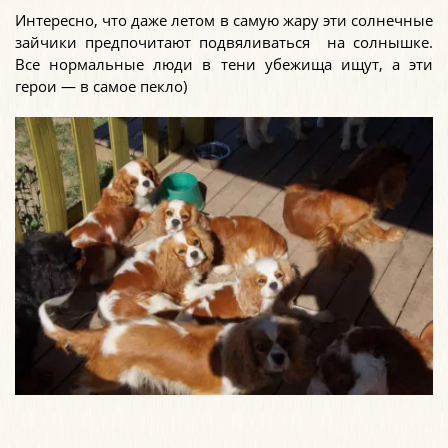
Интересно, что даже летом в самую жару эти солнечные
зайчики предпочитают подвяливаться на солнышке.
Все нормальные люди в тени убежища ищут, а эти
герои — в самое пекло)