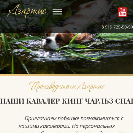
Азартис
8 919 725-50-90
Производители Азартис
НАШИ КАВАЛЕР КИНГ ЧАРЛЬЗ СП
Приглашаем поближе познакомиться с
нашими кавалерами. На персональных