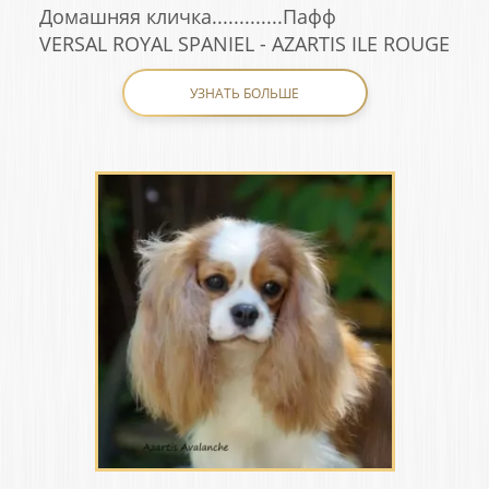
Домашняя кличка.............Пафф
VERSAL ROYAL SPANIEL - AZARTIS ILE ROUGE
УЗНАТЬ БОЛЬШЕ