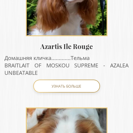
Azartis Ile Rouge
Домашняя кличка.............Тельма
BRAITLAIT OF MOSKOU SUPREME - AZALEA
UNBEATABLE
УЗНАТЬ БОЛЬШЕ