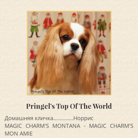
Pringel’s Top Of The World
Домашняя кличка.............Норрис
MAGIC CHARM'S MONTANA - MAGIC CHARM'S
MON AMIE