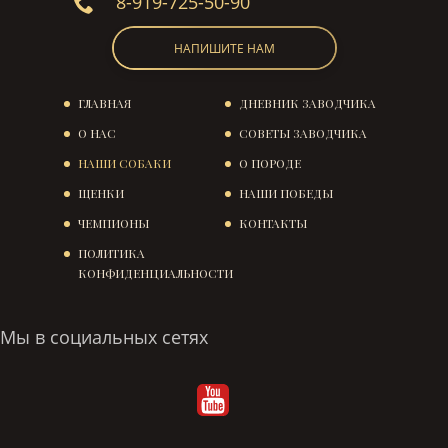
8-919-725-50-90
НАПИШИТЕ НАМ
ГЛАВНАЯ
ДНЕВНИК ЗАВОДЧИКА
О НАС
СОВЕТЫ ЗАВОДЧИКА
НАШИ СОБАКИ
О ПОРОДЕ
ЩЕНКИ
НАШИ ПОБЕДЫ
ЧЕМПИОНЫ
КОНТАКТЫ
ПОЛИТИКА
КОНФИДЕНЦИАЛЬНОСТИ
Мы в социальных сетях