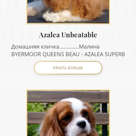
Azalea Unbeatable
Домашняя кличка.............Малина
BYERMOOR QUEENS BEAU - AZALEA SUPERB
УЗНАТЬ БОЛЬШЕ