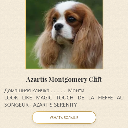
Azartis Montgomery Clift
Домашняя кличка.............Монти
LOOK LIKE MAGIC TOUCH DE LA FIEFFE AU
SONGEUR - AZARTIS SERENITY
УЗНАТЬ БОЛЬШЕ