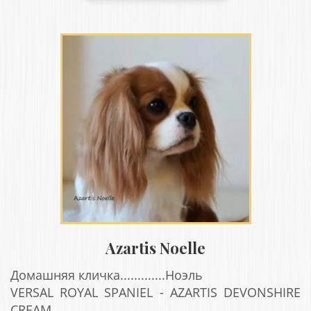
Azartis Noelle
Домашняя кличка.............Ноэль
VERSAL ROYAL SPANIEL - AZARTIS DEVONSHIRE
CREAM