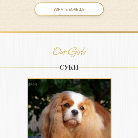
УЗНАТЬ БОЛЬШЕ
Our Girls
СУКИ