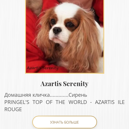
Azartis Serenity
Домашняя кличка.............Сирень
PRINGEL'S TOP OF THE WORLD - AZARTIS ILE
ROUGE
УЗНАТЬ БОЛЬШЕ