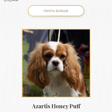
УЗНАТЬ БОЛЬШЕ
Azartis Honey Puff