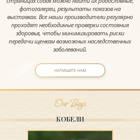
страницах собак можно найти их родословные,
фотогалереи, результаты показов на
выставках. Все наши производители регулярно
проходят необходимые проверки состояния
здоровья, чтобы минимизировать риски
передачи щенкам возможных наследственных
заболеваний.
НАПИШИТЕ НАМ
Our Boys
КОБЕЛИ