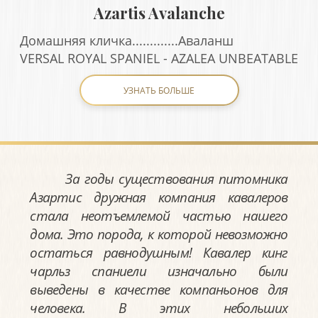
Azartis Avalanche
Домашняя кличка.............Аваланш
VERSAL ROYAL SPANIEL - AZALEA UNBEATABLE
УЗНАТЬ БОЛЬШЕ
За годы существования питомника
Азартис дружная компания кавалеров
стала неотъемлемой частью нашего
дома. Это порода, к которой невозможно
остаться равнодушным! Кавалер кинг
чарльз спаниели изначально были
выведены в качестве компаньонов для
человека. В этих небольших