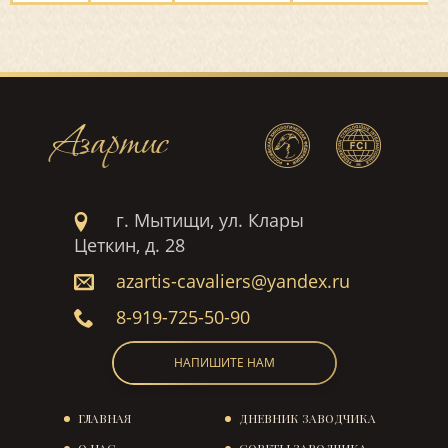
Азартис
г. Мытищи, ул. Клары
Цеткин, д. 28
azartis-cavaliers@yandex.ru
8-919-725-50-90
НАПИШИТЕ НАМ
ГЛАВНАЯ
ДНЕВНИК ЗАВОДЧИКА
О НАС
СОВЕТЫ ЗАВОДЧИКА