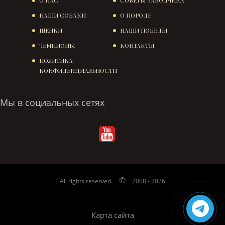
НАШИ СОБАКИ
О ПОРОДЕ
ЩЕНКИ
НАШИ ПОБЕДЫ
ЧЕМПИОНЫ
КОНТАКТЫ
ПОЛИТИКА
КОНФИДЕНЦИАЛЬНОСТИ
Мы в социальных сетях
©
All rights reserved
2008 - 2026
Карта сайта