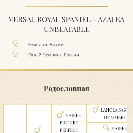
VERSAL ROYAL SPANIEL - AZALEA
UNBEATABLE
Чемпион России
Юный Чемпион России
Родословная
LANOLA SANTA
MAIBEE
OF MAIBEE
PICTURE
MAIBEE
PERFECT